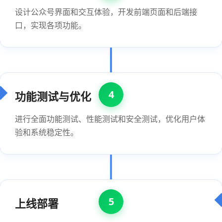
设计公众号界面和交互体验，开发前端页面和后端接
口，实现各项功能。
4
功能测试与优化
进行全面功能测试、性能测试和安全测试，优化用户体
验和系统稳定性。
5
上线部署