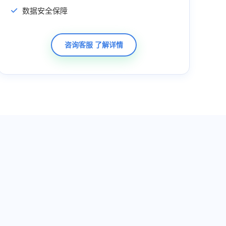
数据安全保障
咨询客服 了解详情