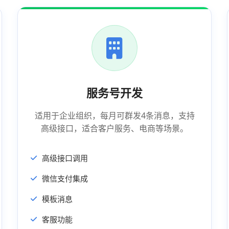
服务号开发
适用于企业组织，每月可群发4条消息，支持
高级接口，适合客户服务、电商等场景。
高级接口调用
微信支付集成
模板消息
客服功能