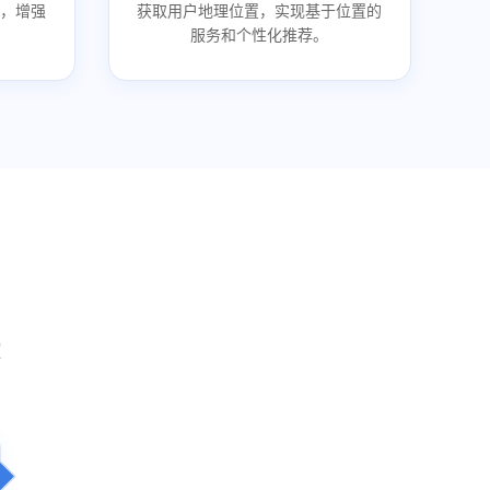
，增强
获取用户地理位置，实现基于位置的
服务和个性化推荐。
控