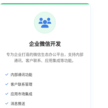
企业微信开发
专为企业打造的微信生态办公平台，支持内部
通讯、客户联系、应用集成等功能。
内部通讯功能
客户联系管理
应用市场集成
消息推送