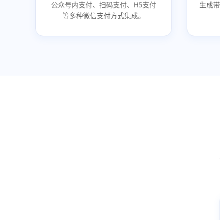
公众号内支付、扫码支付、H5支付
生成
等多种微信支付方式集成。