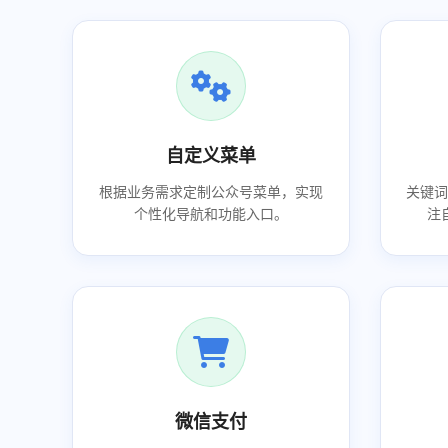
自定义菜单
根据业务需求定制公众号菜单，实现
关键
个性化导航和功能入口。
注
微信支付