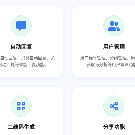
自动回复
用户管理
词自动回复、消息自动回复、关
用户标签管理、分组管理、用
自动回复等智能回复功能。
获取与分析等用户管理功
二维码生成
分享功能