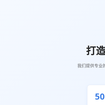
打
我们提供专业
50