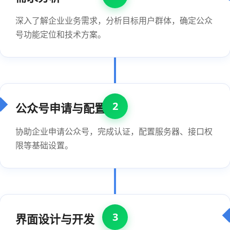
深入了解企业业务需求，分析目标用户群体，确定公众
号功能定位和技术方案。
2
公众号申请与配置
协助企业申请公众号，完成认证，配置服务器、接口权
限等基础设置。
3
界面设计与开发