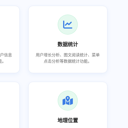
数据统计
户信息
用户增长分析、图文阅读统计、菜单
能。
点击分析等数据统计功能。
地理位置