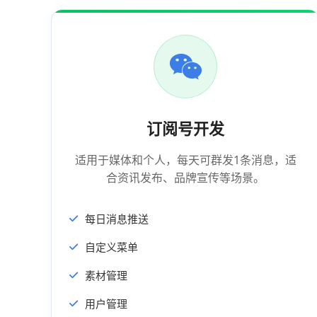
订阅号开发
适用于媒体和个人，每天可群发1条消息，适
合资讯发布、品牌宣传等场景。
每日消息推送
自定义菜单
素材管理
用户管理