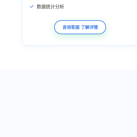
数据统计分析
咨询客服 了解详情