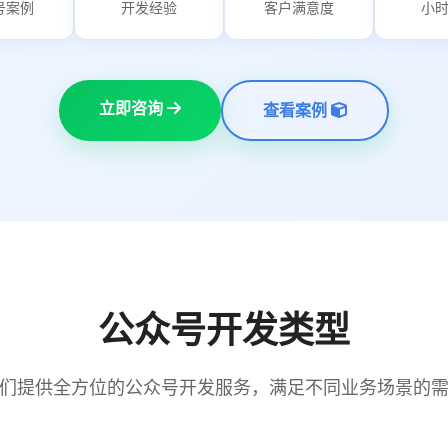
号案例
开发经验
客户满意度
小
立即咨询
查看案例
公众号开发类型
们提供全方位的公众号开发服务，满足不同业务场景的