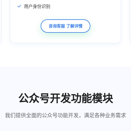
用户身份识别
咨询客服 了解详情
公众号开发功能模块
我们提供全面的公众号功能开发，满足各种业务需求