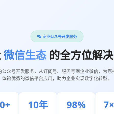
专业公众号开发服务
造
微信生态
的全方位解决
的公众号开发服务，从订阅号、服务号到企业微信，为您
体验优秀的微信平台应用，助力企业实现数字化转型。
0+
10年
98%
7