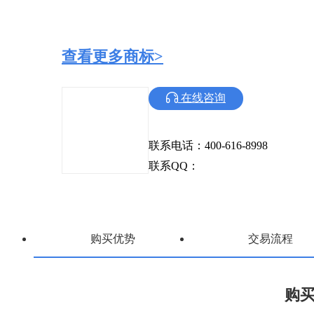
查看更多商标>
在线咨询
联系电话：400-616-8998
联系QQ：
购买优势
交易流程
购买