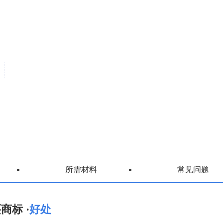
所需材料
常见问题
商标 ·
好处