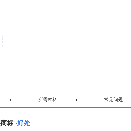
所需材料
常见问题
商标 ·
好处