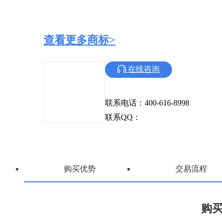
查看更多商标>
在线咨询
联系电话：400-616-8998
联系QQ：
购买优势
交易流程
购买