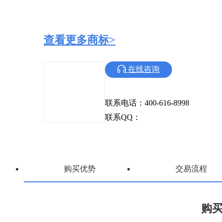
查看更多商标>
在线咨询
联系电话：400-616-8998
联系QQ：
购买优势
交易流程
购买