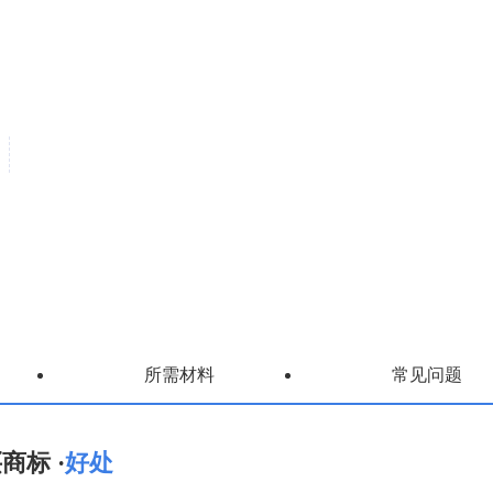
所需材料
常见问题
商标 ·
好处