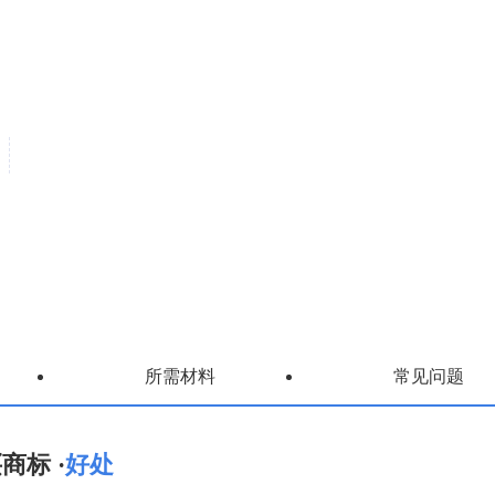
所需材料
常见问题
商标 ·
好处