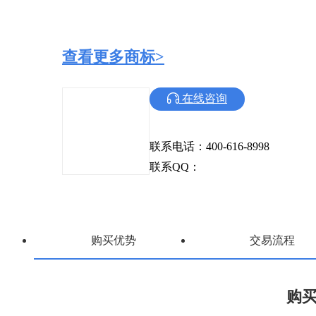
查看更多商标>
在线咨询
联系电话：400-616-8998
联系QQ：
购买优势
交易流程
购买