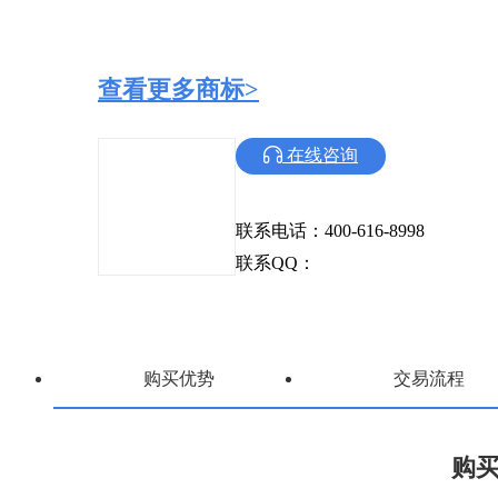
查看更多商标>
在线咨询
联系电话：400-616-8998
联系QQ：
购买优势
交易流程
购买