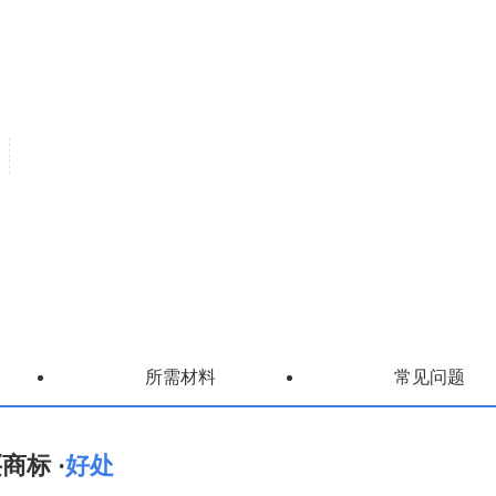
所需材料
常见问题
商标 ·
好处