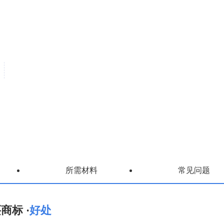
所需材料
常见问题
商标 ·
好处