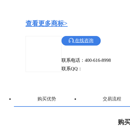
查看更多商标>
在线咨询
联系电话：400-616-8998
联系QQ：
购买优势
交易流程
购买