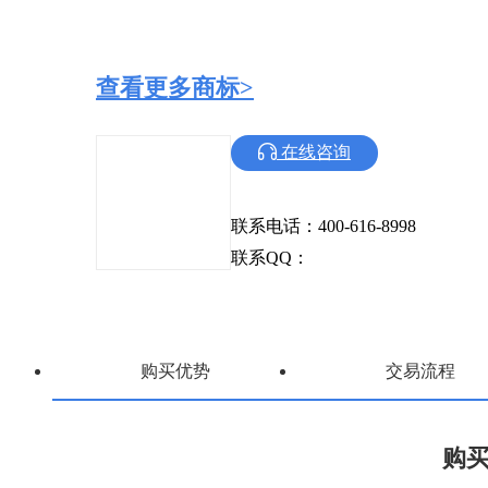
查看更多商标>
在线咨询
联系电话：400-616-8998
联系QQ：
购买优势
交易流程
购买