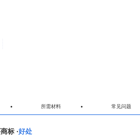
所需材料
常见问题
商标 ·
好处