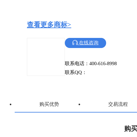
查看更多商标>
在线咨询
联系电话：400-616-8998
联系QQ：
购买优势
交易流程
购买