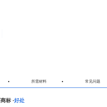
所需材料
常见问题
商标 ·
好处