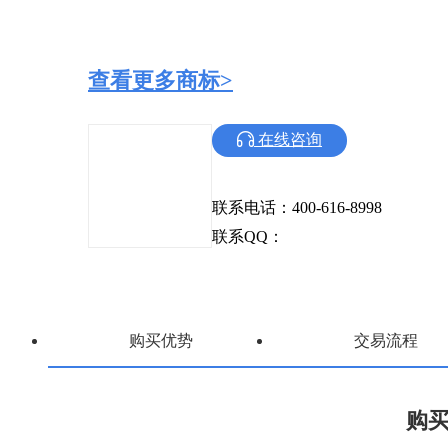
查看更多商标>
在线咨询
联系电话：400-616-8998
联系QQ：
购买优势
交易流程
购买