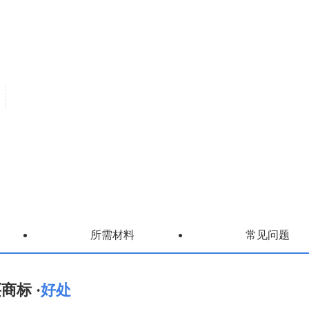
所需材料
常见问题
商标 ·
好处