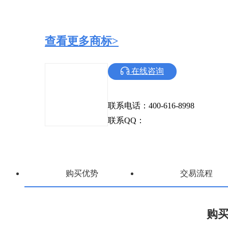
查看更多商标>
在线咨询
联系电话：400-616-8998
联系QQ：
购买优势
交易流程
购买