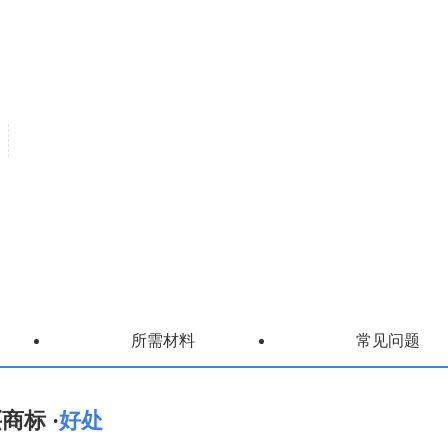
所需材料
常见问题
商标 ·
好处