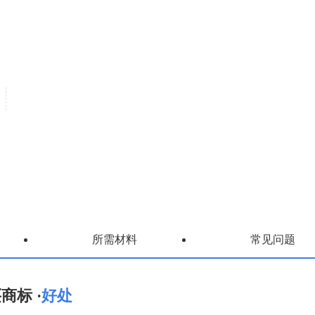
所需材料
常见问题
商标 ·
好处