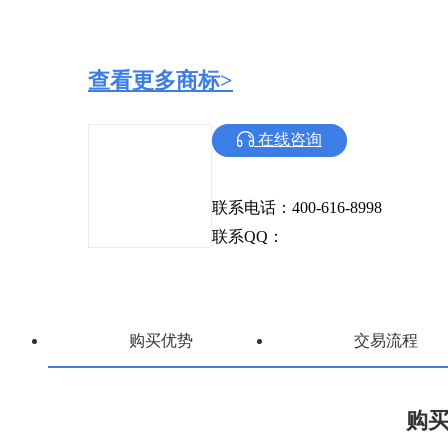
查看更多商标>
在线咨询
联系电话：400-616-8998
联系QQ：
购买优势
交易流程
购买