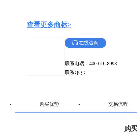
查看更多商标>
在线咨询
联系电话：400-616-8998
联系QQ：
购买优势
交易流程
购买