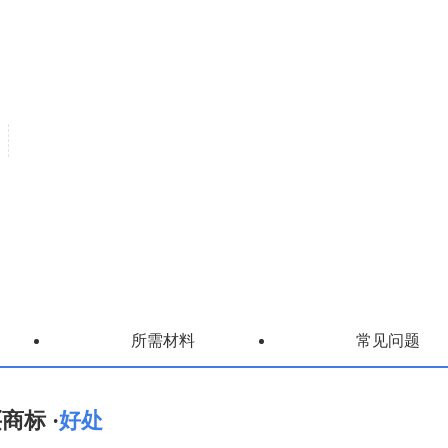
所需材料
常见问题
商标 ·
好处